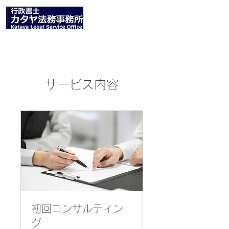
サービス内容
初回コンサルティン
グ