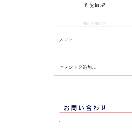
コメント
コメントを追加…
お問い合わせ