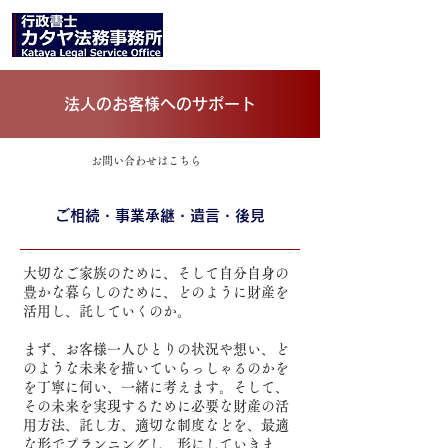
法人のお客様へのサポート
お問い合わせはこちら
ご相続・事業承継・遺言・後見
大切なご家族のために、そして自分自身の
豊かな暮らしのために、どのように財産を
活用し、託していくのか。
まず、お客様一人ひとりの状況や想い、ど
のような未来を描いていらっしゃるのかを
を丁寧に伺い、一緒に考えます。そして、
その未来を実現するために必要な財産の活
用方法、託し方、適切な制度などを、最適
な形でプランニングし、形にしていきま