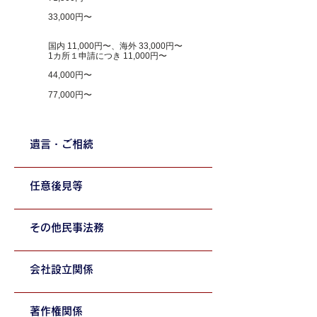
33,000円〜
国内 11,000円〜、海外 33,000円〜
1カ所１申請につき 11,000円〜
44,000円〜
77,000円〜
遺言・ご相続
任意後見等
その他民事法務
会社設立関係
著作権関係