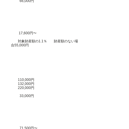
66,000円
17,600円〜
対象財産額の1.1％
財産額のない場
合55,000円
110,000円
132,000円
220,000円
​
33,000円
71,500円〜