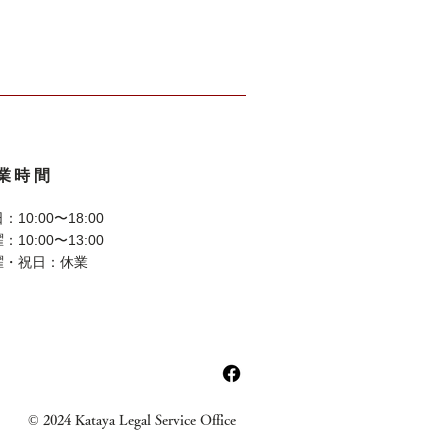
業時間
：10:00〜18:00
：10:00〜13:00
曜・祝日：休業
© 2024 Kataya Legal Service Office