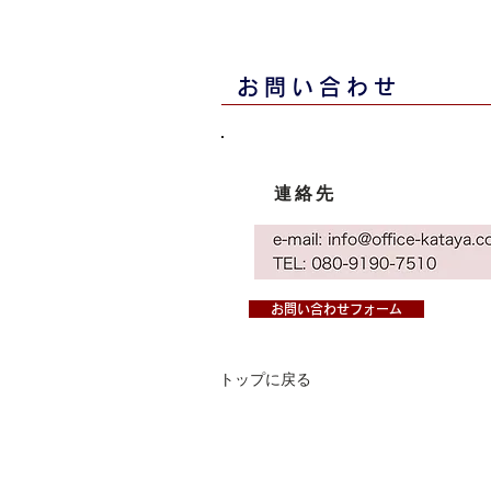
お問い合わせ
連絡先
お問い合わせフォーム
トップに戻る